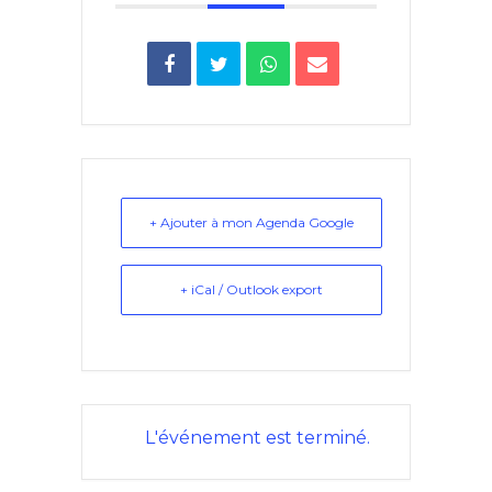
+ Ajouter à mon Agenda Google
+ iCal / Outlook export
L'événement est terminé.