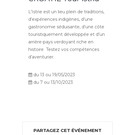
L’Istrie est un lieu plein de traditions,
d’expériences indigènes, d’une
gastronomie séduisante, d’une côte
touristiquement développée et d’un
arrière-pays verdoyant riche en
histoire Testez vos compétences
d’aventurier.
du 13 ou 19/05/2023
du 7 ou 13/10/2023
PARTAGEZ CET ÉVÉNEMENT