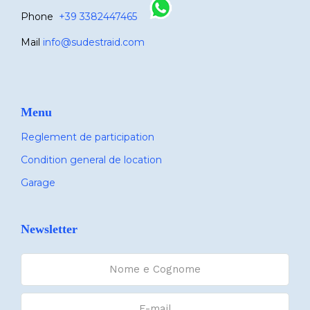
Phone
+39 3382447465
Mail
info@sudestraid.com
Menu
Reglement de participation
Condition general de location
Garage
Newsletter