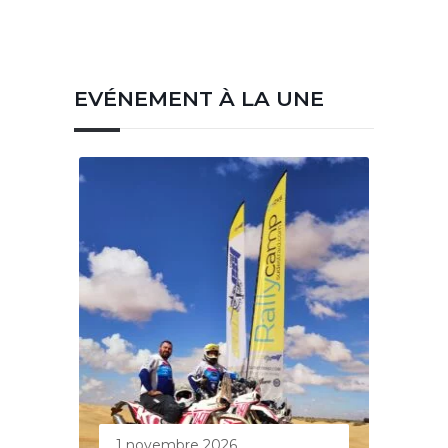
EVÉNEMENT À LA UNE
1 novembre 2026