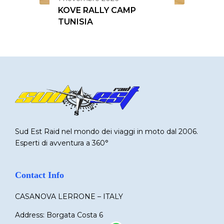
KOVE RALLY CAMP
TUNISIA
Sud Est Raid nel mondo dei viaggi in moto dal 2006.
Esperti di avventura a 360°
Contact Info
CASANOVA LERRONE – ITALY
Address: Borgata Costa 6