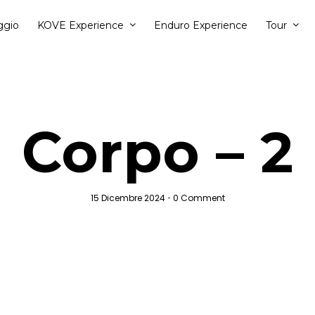
ggio
KOVE Experience
Enduro Experience
Tour
Corpo – 2
15 Dicembre 2024
•
0 Comment