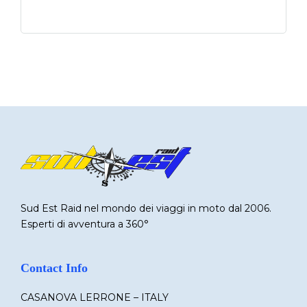
Sud Est Raid nel mondo dei viaggi in moto dal 2006.
Esperti di avventura a 360°
Contact Info
CASANOVA LERRONE – ITALY