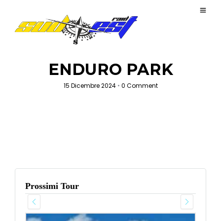
ENDURO PARK
15 Dicembre 2024
•
0 Comment
Prossimi Tour