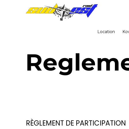
Location
Ko
Reglemen
RÈGLEMENT DE PARTICIPATION