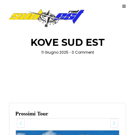
KOVE SUD EST
11 Giugno 2025
•
0 Comment
Prossimi Tour