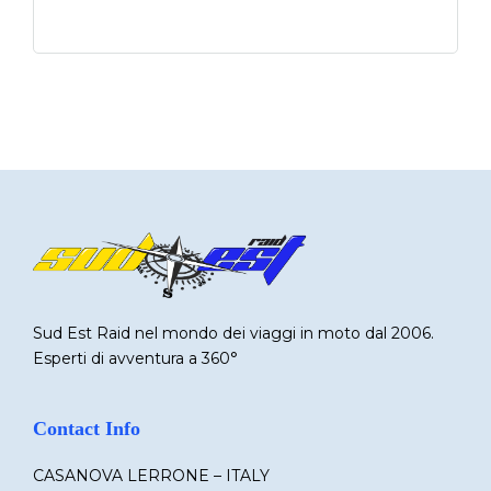
Sud Est Raid nel mondo dei viaggi in moto dal 2006.
Esperti di avventura a 360°
Contact Info
CASANOVA LERRONE – ITALY