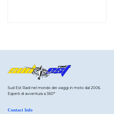
Sud Est Raid nel mondo dei viaggi in moto dal 2006.
Esperti di avventura a 360°
Contact Info