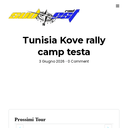
Tunisia Kove rally
camp testa
3 Giugno 2026
•
0 Comment
Prossimi Tour