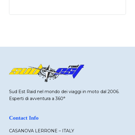
Sud Est Raid nel mondo dei viaggi in moto dal 2006.
Esperti di avventura a 360°
Contact Info
CASANOVA LERRONE – ITALY