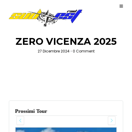
ZERO VICENZA 2025
27 Dicembre 2024
•
0 Comment
Prossimi Tour