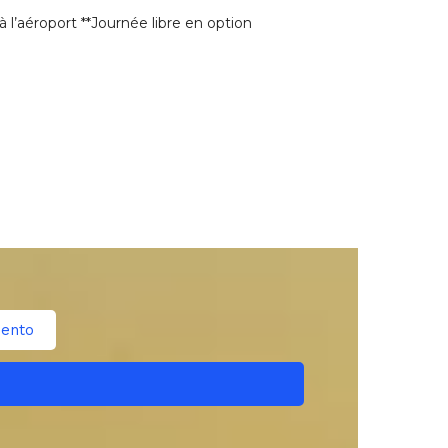
t à l’aéroport **Journée libre en option
ento