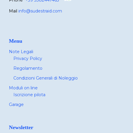
Mail
info@sudestraid.com
Menu
Note Legali
Privacy Policy
Regolamento
Condizioni Generali di Noleggio
Moduli on line
Iscrizione pilota
Garage
Newsletter