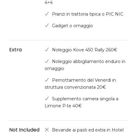
4×4
Pranzi in trattoria tipica o PIC NIC
Gadget o omaggio
Extra
Noleggio Kove 450 Rally 260€
Noleggio abbigliamento enduro in
omaggio
Pernottamento del Venerdì in
struttura convenzionata 20€
Supplemento camera singola a
Limone P.te 40€
Not Included
Bevande ai pasti ed extra in Hotel