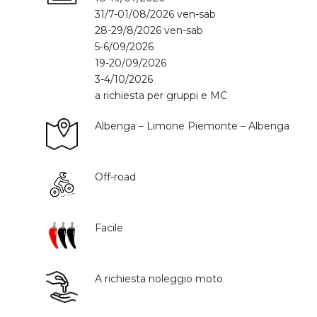
31/7-01/08/2026 ven-sab
28-29/8/2026 ven-sab
5-6/09/2026
19-20/09/2026
3-4/10/2026
a richiesta per gruppi e MC
Albenga – Limone Piemonte – Albenga
Off-road
Facile
A richiesta noleggio moto