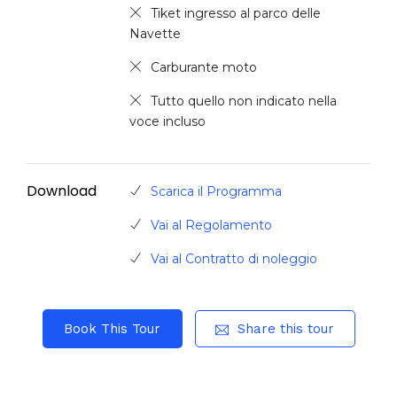
Tiket ingresso al parco delle
Navette
Carburante moto
Tutto quello non indicato nella
voce incluso
Download
Scarica il Programma
Vai al Regolamento
Vai al Contratto di noleggio
Book This Tour
Share this tour