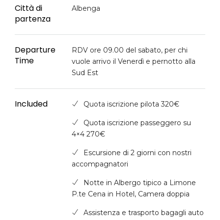
Città di
Albenga
partenza
Departure
RDV ore 09.00 del sabato, per chi
Time
vuole arrivo il Venerdì e pernotto alla
Sud Est
Included
Quota iscrizione pilota 320€
Quota iscrizione passeggero su
4×4 270€
Escursione di 2 giorni con nostri
accompagnatori
Notte in Albergo tipico a Limone
P.te Cena in Hotel, Camera doppia
Assistenza e trasporto bagagli auto