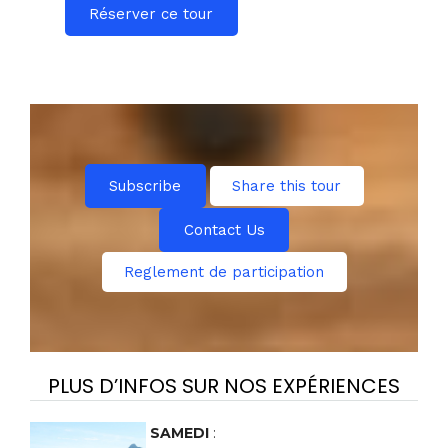
Réserver ce tour
Subscribe
Share this tour
Contact Us
Reglement de participation
PLUS D’INFOS SUR NOS EXPÉRIENCES
SAMEDI
: