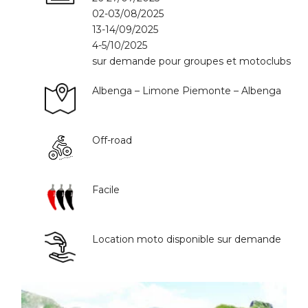
02-03/08/2025
13-14/09/2025
4-5/10/2025
sur demande pour groupes et motoclubs
Albenga – Limone Piemonte – Albenga
Off-road
Facile
Location moto disponible sur demande