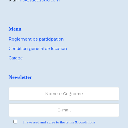
Menu
Reglement de participation
Condition general de location
Garage
Newsletter
I have read and agree to the terms & conditions