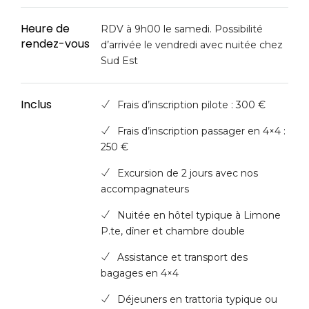
Heure de
RDV à 9h00 le samedi. Possibilité
rendez-vous
d’arrivée le vendredi avec nuitée chez
Sud Est
Inclus
Frais d’inscription pilote : 300 €
Frais d’inscription passager en 4×4 :
250 €
Excursion de 2 jours avec nos
accompagnateurs
Nuitée en hôtel typique à Limone
P.te, dîner et chambre double
Assistance et transport des
bagages en 4×4
Déjeuners en trattoria typique ou