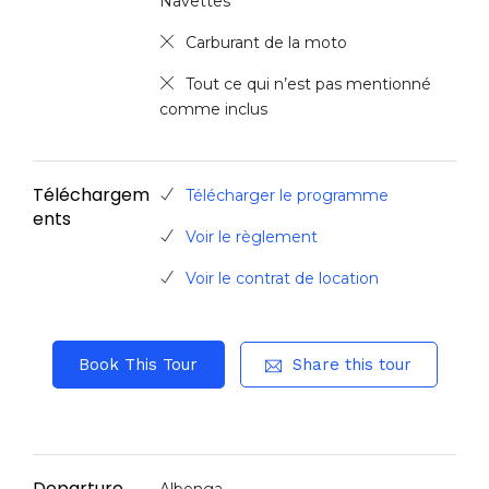
Navettes
Carburant de la moto
Tout ce qui n’est pas mentionné
comme inclus
Téléchargem
Télécharger le programme
ents
Voir le règlement
Voir le contrat de location
Book This Tour
Share this tour
Departure