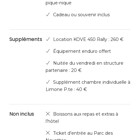
pique-nique
Cadeau ou souvenir inclus
Suppléments
Location KOVE 450 Rally : 260 €
Équipement enduro offert
Nuitée du vendredi en structure
partenaire : 20 €
Supplément chambre individuelle à
Limone P.te : 40 €
Non inclus
Boissons aux repas et extras à
l’hôtel
Ticket d’entrée au Parc des