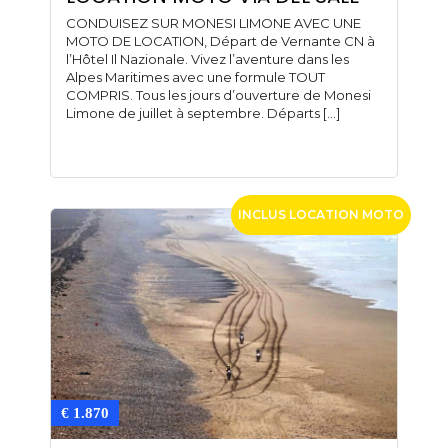
CONDUISEZ SUR MONESI LIMONE AVEC UNE
MOTO DE LOCATION, Départ de Vernante CN à
l’Hôtel Il Nazionale. Vivez l’aventure dans les
Alpes Maritimes avec une formule TOUT
COMPRIS. Tous les jours d’ouverture de Monesi
Limone de juillet à septembre. Départs […]
INCLUS LOCATION MOTO
€ 1.870