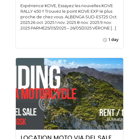
Expérience KOVE, Essayez les nouvelles KOVE
RALLY 450 !! Trouvez le point KOVE EXP le plus
proche de chez vous. ALBENGA SUD-EST25 Oct.
2025 26 oct. 2025 1 nov. 2025 8 nov. 2025 9 nov.
2025 PARME25/05/2025 – 26/05/2025 VÉRONE […]
1 day
LOCATION MOTO VIA DEL SALE