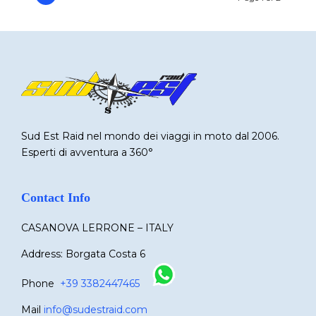
Sud Est Raid nel mondo dei viaggi in moto dal 2006.
Esperti di avventura a 360°
Contact Info
CASANOVA LERRONE – ITALY
Address: Borgata Costa 6
Phone
+39 3382447465
Mail
info@sudestraid.com