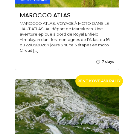
MAROCCO ATLAS
MAROCCO ATLAS: VOYAGE À MOTO DANS LE
HAUT ATLAS. Au départ de Marrakech. Une
aventure épique à bord de Royal Enfield
Himalayan dans les montagnes de l’Atlas. du 16
ou 22/05/2026 7 jours 6 nuite 5 étapes en moto
Circuit […]
7 days
RENT KOVE 450 RALLY