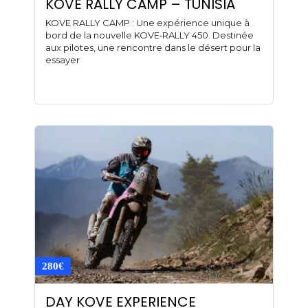
KOVE RALLY CAMP – TUNISIA
KOVE RALLY CAMP : Une expérience unique à
bord de la nouvelle KOVE‑RALLY 450. Destinée
aux pilotes, une rencontre dans le désert pour la
essayer
280€
DAY KOVE EXPERIENCE